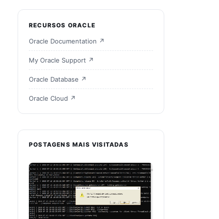
RECURSOS ORACLE
Oracle Documentation ↗
My Oracle Support ↗
Oracle Database ↗
Oracle Cloud ↗
POSTAGENS MAIS VISITADAS