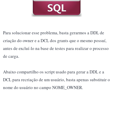
Para solucionar esse problema, basta gerarmos a DDL de
criação do owner e a DCL dos grants que o mesmo possuí,
antes de excluí-lo na base de testes para realizar o processo
de carga.
Abaixo compartilho os script usado para gerar a DDL e a
DCL para recriação de um usuário, basta apenas substituir o
nome do usuário no campo NOME_OWNER.