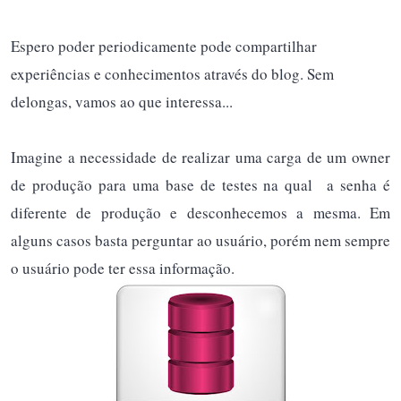
Espero poder periodicamente pode compartilhar
experiências e conhecimentos através do blog. Sem
delongas, vamos ao que interessa...
Imagine a necessidade de realizar uma carga de um owner
de produção para uma base de testes na qual a senha é
diferente de produção e desconhecemos a mesma. Em
alguns casos basta perguntar ao usuário, porém nem sempre
o usuário pode ter essa informação.