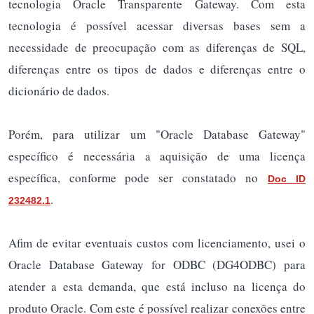
tecnologia Oracle Transparente Gateway. Com esta
tecnologia é possível acessar diversas bases sem a
necessidade de preocupação com as diferenças de SQL,
diferenças entre os tipos de dados e diferenças entre o
dicionário de dados.
Porém, para utilizar um "Oracle Database Gateway"
específico é necessária a aquisição de uma licença
específica, conforme pode ser constatado no
Doc ID
.
232482.1
Afim de evitar eventuais custos com licenciamento, usei o
Oracle Database Gateway for ODBC (DG4ODBC) para
atender a esta demanda, que está incluso na licença do
produto Oracle. Com este é possível realizar conexões entre