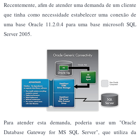
Recentemente, afim de atender uma demanda de um cliente
que tinha como necessidade estabelecer uma conexão de
uma base Oracle 11.2.0.4 para uma base microsoft SQL
Server 2005.
Para atender esta demanda, poderia usar um "Oracle
Database Gateway for MS SQL Server", que utiliza da