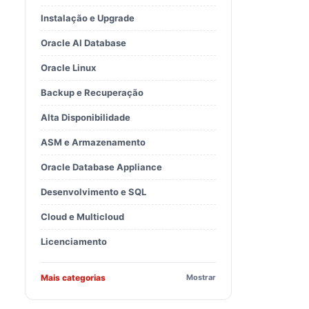
Instalação e Upgrade
Oracle AI Database
Oracle Linux
Backup e Recuperação
Alta Disponibilidade
ASM e Armazenamento
Oracle Database Appliance
Desenvolvimento e SQL
Cloud e Multicloud
Licenciamento
Mais categorias
Mostrar