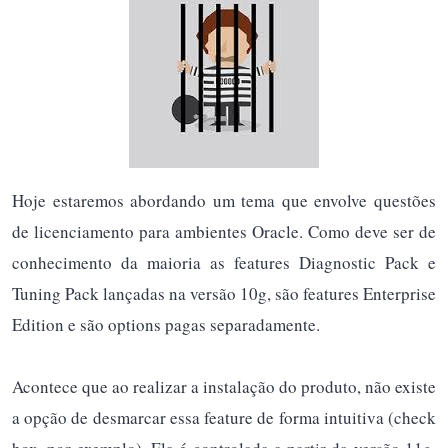
Hoje estaremos abordando um tema que envolve questões
de licenciamento para ambientes Oracle. Como deve ser de
conhecimento da maioria as features Diagnostic Pack e
Tuning Pack lançadas na versão 10g, são features Enterprise
Edition e são options pagas separadamente.
Acontece que ao realizar a instalação do produto, não existe
a opção de desmarcar essa feature de forma intuitiva (check