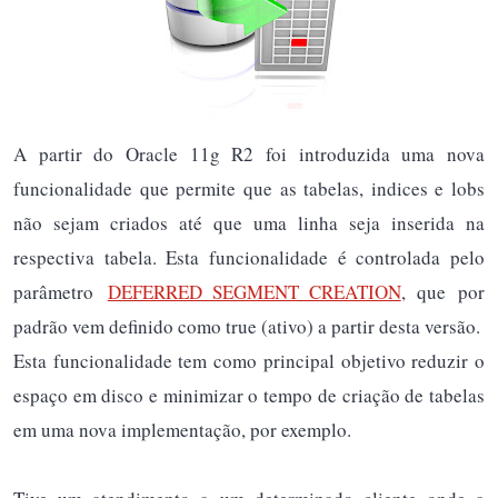
A partir do Oracle 11g R2 foi introduzida uma nova
funcionalidade que permite que as tabelas, indices e lobs
não sejam criados até que uma linha seja inserida na
respectiva tabela. Esta funcionalidade é controlada pelo
parâmetro
DEFERRED_SEGMENT_CREATION
, que por
padrão vem definido como true (ativo) a partir desta versão.
Esta funcionalidade tem como principal objetivo reduzir o
espaço em disco e minimizar o tempo de criação de tabelas
em uma nova implementação, por exemplo.