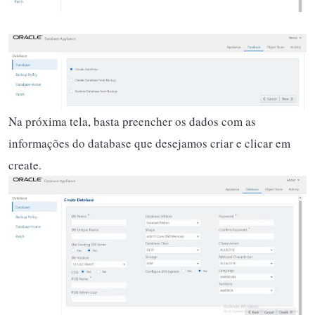
Na próxima tela, basta preencher os dados com as
informações do database que desejamos criar e clicar em
create.