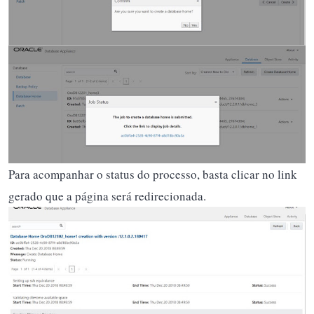
Para acompanhar o status do processo, basta clicar no link
gerado que a página será redirecionada.