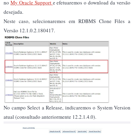
no
My Oracle Support
e efetuaremos o download da versão
desejada.
Neste caso, selecionaremos em RDBMS Clone Files a
Versão 12.1.0.2.180417.
No campo Select a Release, indicaremos o System Version
atual (consultado anteriormente 12.2.1.4.0).