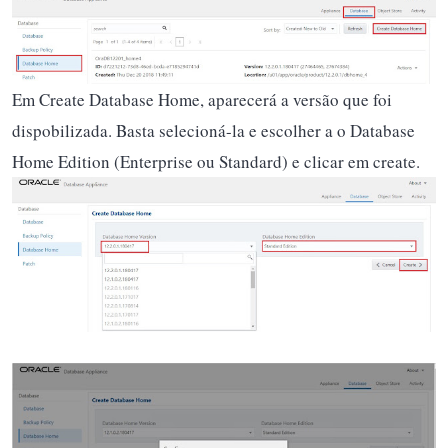
Em Create Database Home, aparecerá a versão que foi
dispobilizada. Basta selecioná-la e escolher a o Database
Home Edition (Enterprise ou Standard) e clicar em create.