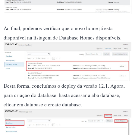
Ao final, podemos verificar que o novo home já esta
disponível na listagem de Database Homes disponíveis.
Desta forma, concluímos o deploy da versão 12.1. Agora,
para criação do database, basta acessar a aba database,
clicar em database e create database.