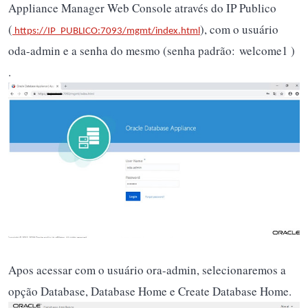
Appliance Manager Web Console através do IP Publico
(
), com o usuário
https://IP_PUBLICO:7093/mgmt/index.html
oda-admin e a senha do mesmo (senha padrão: welcome1 )
.
Apos acessar com o usuário ora-admin, selecionaremos a
opção Database, Database Home e Create Database Home.