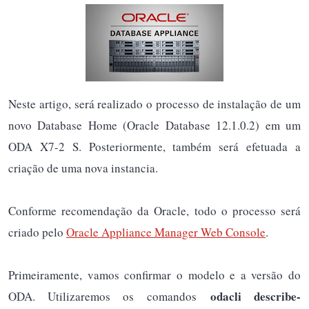
Neste artigo, será realizado o processo de instalação de um
novo Database Home (Oracle Database 12.1.0.2) em um
ODA X7-2 S. Posteriormente, também será efetuada a
criação de uma nova instancia.
Conforme recomendação da Oracle, todo o processo será
criado pelo
Oracle Appliance Manager Web Console
.
Primeiramente, vamos confirmar o modelo e a versão do
odacli describe-
ODA. Utilizaremos os comandos