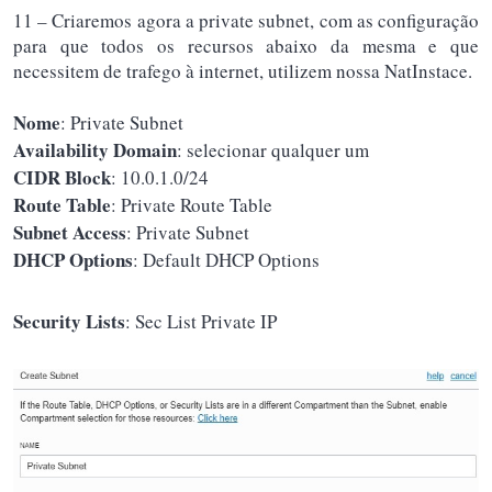
11 – Criaremos agora a private subnet, com as configuração
para que todos os recursos abaixo da mesma e que
necessitem de trafego à internet, utilizem nossa NatInstace.
Nome
: Private Subnet
Availability Domain
: selecionar qualquer um
CIDR Block
: 10.0.1.0/24
Route Table
: Private Route Table
Subnet Access
: Private Subnet
DHCP Options
: Default DHCP Options
Security Lists
: Sec List Private IP