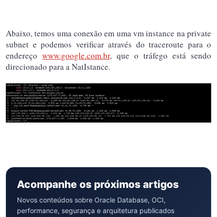
Abaixo, temos uma conexão em uma vm instance na private
subnet e podemos verificar através do traceroute para o
endereço
www.google.com.br
, que o tráfego está sendo
direcionado para a NatIstance.
Acompanhe os próximos artigos
Novos conteúdos sobre Oracle Database, OCI,
performance, segurança e arquitetura publicados