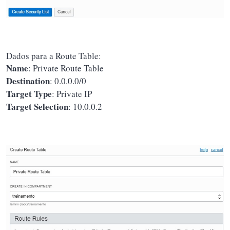
Dados para a Route Table:
Name
: Private Route Table
Destination
: 0.0.0.0/0
Target Type
: Private IP
Target Selection
: 10.0.0.2