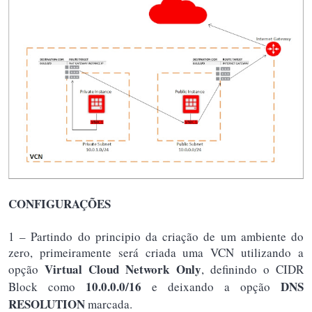
CONFIGURAÇÕES
1 – Partindo do principio da criação de um ambiente do
zero, primeiramente será criada uma VCN utilizando a
Virtual Cloud Network Only
opção
, definindo o CIDR
10.0.0.0/16
DNS
Block como
e deixando a opção
RESOLUTION
marcada.