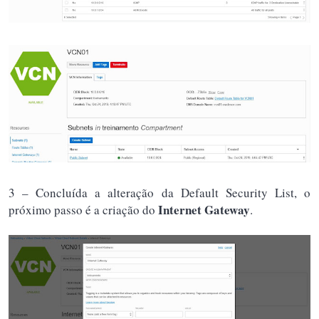
3 – Concluída a alteração da Default Security List, o
Internet Gateway
próximo passo é a criação do
.