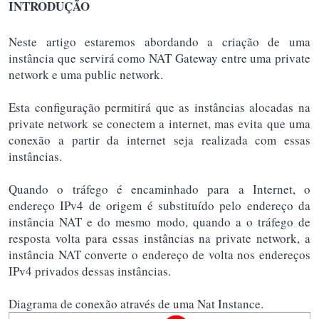
INTRODUÇÃO
Neste artigo estaremos abordando a criação de uma
instância que servirá como NAT Gateway entre uma private
network e uma public network.
Esta configuração permitirá que as instâncias alocadas na
private network se conectem a internet, mas evita que uma
conexão a partir da internet seja realizada com essas
instâncias.
Quando o tráfego é encaminhado para a Internet, o
endereço IPv4 de origem é substituído pelo endereço da
instância NAT e do mesmo modo, quando a o tráfego de
resposta volta para essas instâncias na private network, a
instância NAT converte o endereço de volta nos endereços
IPv4 privados dessas instâncias.
Diagrama de conexão através de uma Nat Instance.