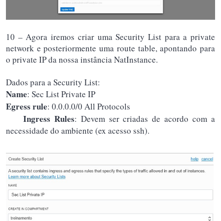
10 – Agora iremos criar uma Security List para a private
network e posteriormente uma route table, apontando para
o private IP da nossa instância NatInstance.
Dados para a Security List:
Name
: Sec List Private IP
Egress rule
: 0.0.0.0/0 All Protocols
Ingress Rules
: Devem ser criadas de acordo com a
necessidade do ambiente (ex acesso ssh).