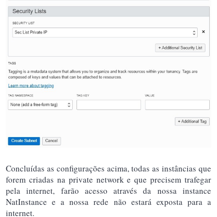
Concluídas as configurações acima, todas as instâncias que
forem criadas na private network e que precisem trafegar
pela internet, farão acesso através da nossa instance
NatInstance e a nossa rede não estará exposta para a
internet.