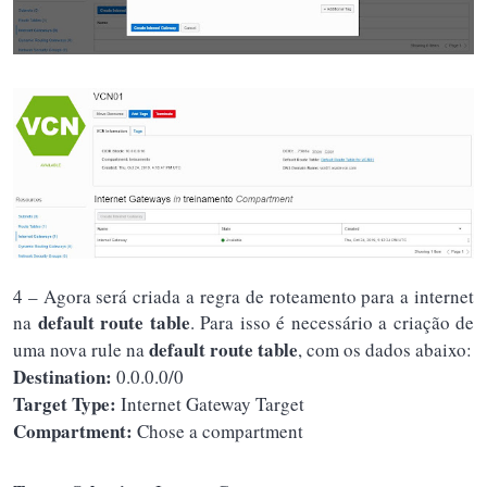
4 – Agora será criada a regra de roteamento para a internet
default route table
na
. Para isso é necessário a criação de
default route table
uma nova rule na
, com os dados abaixo:
Destination:
0.0.0.0/0
Target Type:
Internet Gateway Target
Compartment:
Chose a compartment