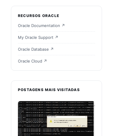
RECURSOS ORACLE
Oracle Documentation ↗
My Oracle Support ↗
Oracle Database ↗
Oracle Cloud ↗
POSTAGENS MAIS VISITADAS