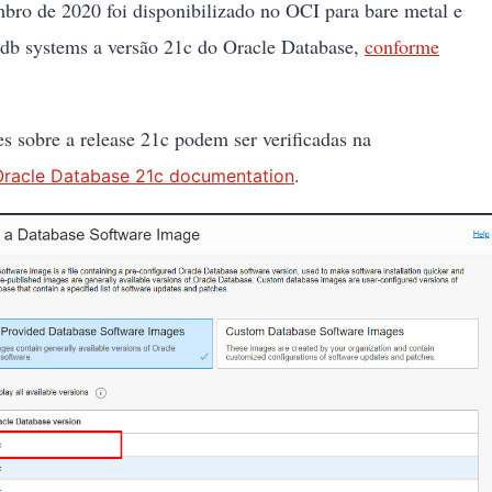
bro de 2020 foi disponibilizado no OCI para bare metal e
 db systems a versão 21c do Oracle Database,
conforme
s sobre a release 21c podem ser verificadas na
.
Oracle Database 21c documentation