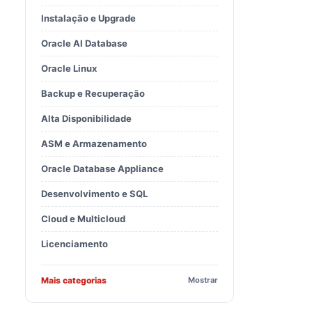
Instalação e Upgrade
Oracle AI Database
Oracle Linux
Backup e Recuperação
Alta Disponibilidade
ASM e Armazenamento
Oracle Database Appliance
Desenvolvimento e SQL
Cloud e Multicloud
Licenciamento
Mais categorias
Mostrar