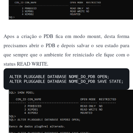
Apos a criação o PDB fica em modo mount, desta forma
precisamos abrir o PDB e depois salvar o seu estado para
que sempre que o ambiente for reiniciado ele fique com o
status READ WRITE.
ALTER PLUGGABLE DATABASE NOME_DO_PDB OPEN;

ALTER PLUGGABLE DATABASE NOME_DO_PDB SAVE STATE;