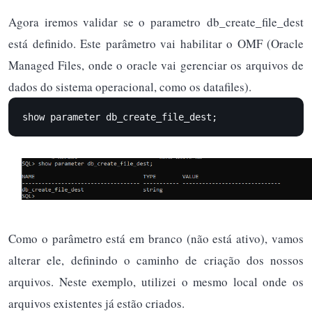
Agora iremos validar se o parametro db_create_file_dest
está definido. Este parâmetro vai habilitar o OMF (Oracle
Managed Files, onde o oracle vai gerenciar os arquivos de
dados do sistema operacional, como os datafiles).
show parameter db_create_file_dest;
Como o parâmetro está em branco (não está ativo), vamos
alterar ele, definindo o caminho de criação dos nossos
arquivos. Neste exemplo, utilizei o mesmo local onde os
arquivos existentes já estão criados.