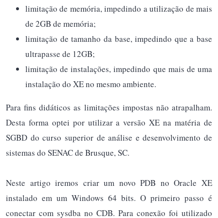
limitação de memória, impedindo a utilização de mais
de 2GB de memória;
limitação de tamanho da base, impedindo que a base
ultrapasse de 12GB;
limitação de instalações, impedindo que mais de uma
instalação do XE no mesmo ambiente.
Para fins didáticos as limitações impostas não atrapalham.
Desta forma optei por utilizar a versão XE na matéria de
SGBD do curso superior de análise e desenvolvimento de
sistemas do SENAC de Brusque, SC.
Neste artigo iremos criar um novo PDB no Oracle XE
instalado em um Windows 64 bits. O primeiro passo é
conectar com sysdba no CDB. Para conexão foi utilizado