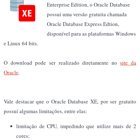
Enterprise Edition, o Oracle Database
possuí uma versão gratuita chamada
Oracle Database Express Edtion,
disponível para as plataformas Windows
e Linux 64 bits.
O download pode ser realizado diretamente no
site da
Oracle
.
Vale destacar que o Oracle Database XE, por ser gratuito
possuí algumas limitações, entre elas:
limitação de CPU, impedindo que utilize mais de 2
cores;