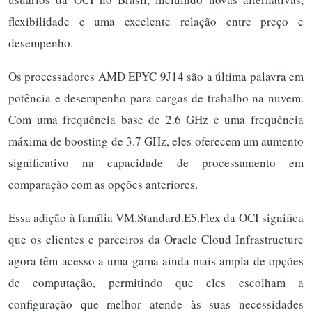
flexibilidade e uma excelente relação entre preço e
desempenho.
Os processadores AMD EPYC 9J14 são a última palavra em
potência e desempenho para cargas de trabalho na nuvem.
Com uma frequência base de 2.6 GHz e uma frequência
máxima de boosting de 3.7 GHz, eles oferecem um aumento
significativo na capacidade de processamento em
comparação com as opções anteriores.
Essa adição à família VM.Standard.E5.Flex da OCI significa
que os clientes e parceiros da Oracle Cloud Infrastructure
agora têm acesso a uma gama ainda mais ampla de opções
de computação, permitindo que eles escolham a
configuração que melhor atende às suas necessidades