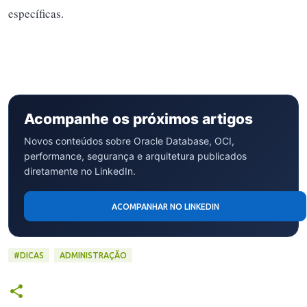
específicas.
Acompanhe os próximos artigos
Novos conteúdos sobre Oracle Database, OCI,
performance, segurança e arquitetura publicados
diretamente no LinkedIn.
ACOMPANHAR NO LINKEDIN
#DICAS
ADMINISTRAÇÃO