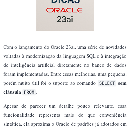
Com o lançamento do Oracle 23ai, uma série de novidades
voltadas à modernização da linguagem SQL e à integração
de inteligência artificial diretamente no banco de dados
foram implementadas. Entre essas melhorias, uma pequena,
sem
porém muito útil foi o suporte ao comando
SELECT
cláusula
.
FROM
Apesar de parecer um detalhe pouco relevante, essa
funcionalidade representa mais do que conveniência
sintática, ela aproxima o Oracle de padrões já adotados em