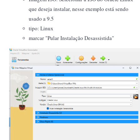
que deseja instalar, nesse exemplo está sendo
usado a 9.5
tipo: Linux
marcar "Pular Instalação Desassistida"