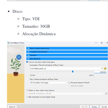
Disco
Tipo: VDI
Tamanho: 30GB
Alocação Dinâmica