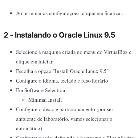
Ao terminar as configurações, clique em finalizar.
2 - Instalando o Oracle Linux 9.5
Selecione a maquina criada no menu do VirtualBox e
clique em iniciar
Escolha a opção "Install Oracle Linux 9.5"
Configure o idioma, teclado e fuso horário
Em Software Selection:
Minimal Install
Configure o disco e particionamento (por ser
ambiente de laboratório, vamos selecionar o
automático)
Configure a rede, definindo o hostname e IP se não for