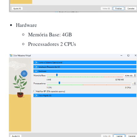
Hardware
Memória Base: 4GB
Processadores 2 CPUs