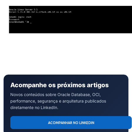
Acompanhe os próximos artigos
Novos conteúdos sobre Oracle Database, OCI,
performance, segurança e arquitetura publicados
diretamente no LinkedIn.
ACOMPANHAR NO LINKEDIN