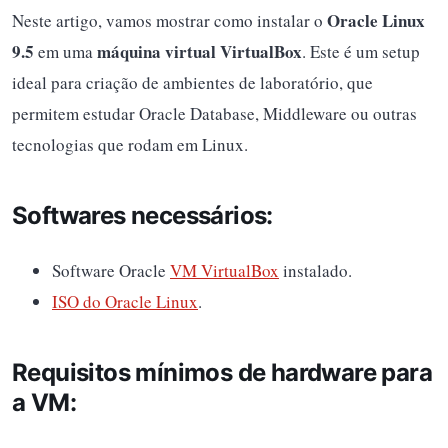
Oracle Linux
Neste artigo, vamos mostrar como instalar o
9.5
máquina virtual VirtualBox
em uma
. Este é um setup
ideal para criação de ambientes de laboratório, que
permitem estudar Oracle Database, Middleware ou outras
tecnologias que rodam em Linux.
Softwares necessários:
Software Oracle
VM VirtualBox
instalado.
ISO do Oracle Linux
.
Requisitos mínimos de hardware para
a VM: