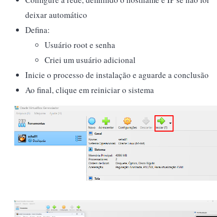
deixar automático
Defina:
Usuário root e senha
Criei um usuário adicional
Inicie o processo de instalação e aguarde a conclusão
Ao final, clique em reiniciar o sistema