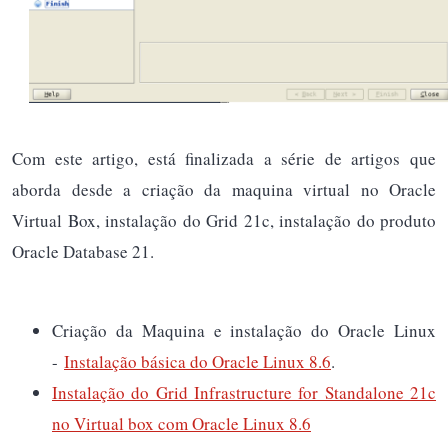
Com este artigo, está finalizada a série de artigos que
aborda desde a criação da maquina virtual no Oracle
Virtual Box, instalação do Grid 21c, instalação do produto
Oracle Database 21.
Criação da Maquina e instalação do Oracle Linux
-
Instalação básica do Oracle Linux 8.6
.
Instalação do Grid Infrastructure for Standalone 21c
no Virtual box com Oracle Linux 8.6