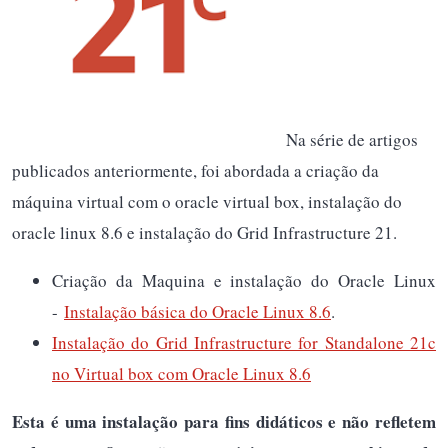
Na série de artigos
publicados anteriormente, foi abordada a criação da
máquina virtual com o oracle virtual box, instalação do
oracle linux 8.6 e instalação do Grid Infrastructure 21.
Criação da Maquina e instalação do Oracle Linux
-
Instalação básica do Oracle Linux 8.6
.
Instalação do Grid Infrastructure for Standalone 21c
no Virtual box com Oracle Linux 8.6
Esta é uma instalação para fins didáticos e não refletem