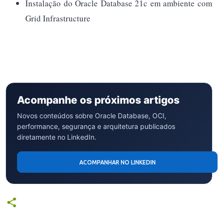
Instalação do Oracle Database 21c em ambiente com
Grid Infrastructure
Acompanhe os próximos artigos
Novos conteúdos sobre Oracle Database, OCI,
performance, segurança e arquitetura publicados
diretamente no LinkedIn.
ACOMPANHAR NO LINKEDIN