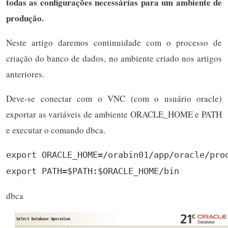
todas as configurações necessárias para um ambiente de
produção.
Neste artigo daremos continuidade com o processo de
criação do banco de dados, no ambiente criado nos artigos
anteriores.
Deve-se conectar com o VNC (com o usuário oracle)
exportar as variáveis de ambiente ORACLE_HOME e PATH
e executar o comando dbca.
export ORACLE_HOME=/orabin01/app/oracle/prod
export PATH=$PATH:$ORACLE_HOME/bin
dbca