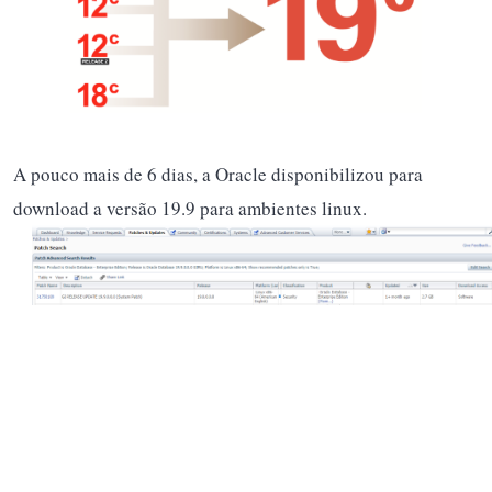
A pouco mais de 6 dias, a Oracle disponibilizou para
download a versão 19.9 para ambientes linux.