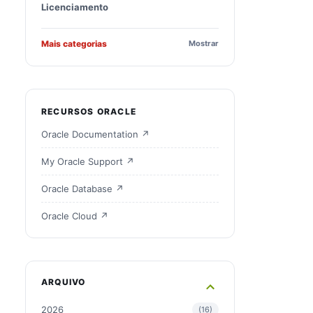
Licenciamento
Mais categorias
Mostrar
RECURSOS ORACLE
Oracle Documentation ↗
My Oracle Support ↗
Oracle Database ↗
Oracle Cloud ↗
ARQUIVO
2026
16