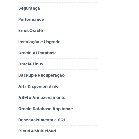
Segurança
Performance
Erros Oracle
Instalação e Upgrade
Oracle AI Database
Oracle Linux
Backup e Recuperação
Alta Disponibilidade
ASM e Armazenamento
Oracle Database Appliance
Desenvolvimento e SQL
Cloud e Multicloud