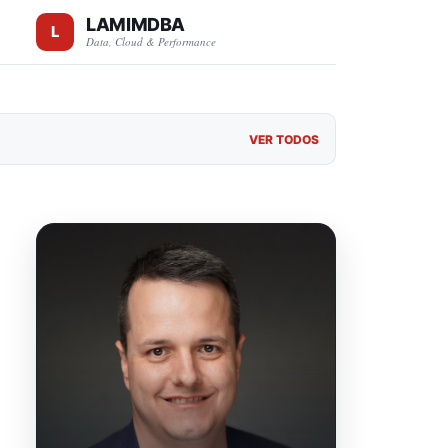
LAMIMDBA
Data, Cloud & Performance
VER TODOS