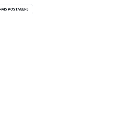
MAIS POSTAGENS