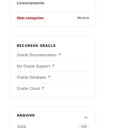
Licenciamento
Mais categorias
Mostrar
RECURSOS ORACLE
Oracle Documentation ↗
My Oracle Support ↗
Oracle Database ↗
Oracle Cloud ↗
ARQUIVO
2026
16