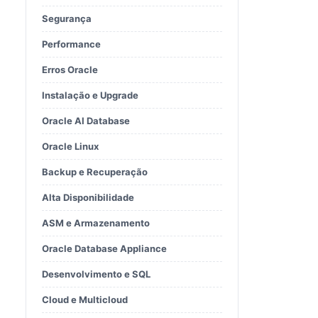
Segurança
Performance
Erros Oracle
Instalação e Upgrade
Oracle AI Database
Oracle Linux
Backup e Recuperação
Alta Disponibilidade
ASM e Armazenamento
Oracle Database Appliance
Desenvolvimento e SQL
Cloud e Multicloud