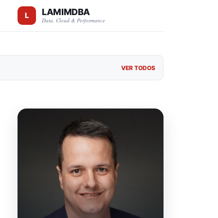
LAMIMDBA
Data, Cloud & Performance
VER TODOS