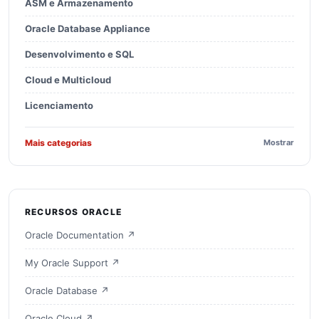
ASM e Armazenamento
Oracle Database Appliance
Desenvolvimento e SQL
Cloud e Multicloud
Licenciamento
Mais categorias
Mostrar
RECURSOS ORACLE
Oracle Documentation ↗
My Oracle Support ↗
Oracle Database ↗
Oracle Cloud ↗