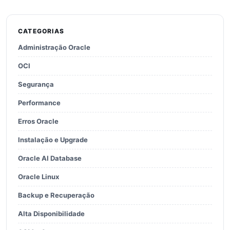
CATEGORIAS
Administração Oracle
OCI
Segurança
Performance
Erros Oracle
Instalação e Upgrade
Oracle AI Database
Oracle Linux
Backup e Recuperação
Alta Disponibilidade