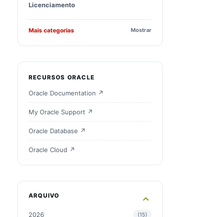
Licenciamento
Mais categorias
Mostrar
RECURSOS ORACLE
Oracle Documentation ↗
My Oracle Support ↗
Oracle Database ↗
Oracle Cloud ↗
ARQUIVO
2026
15