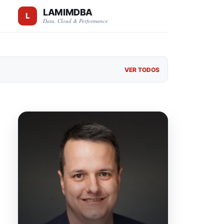
LAMIMDBA
Data, Cloud & Performance
VER TODOS