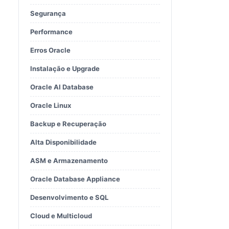
Segurança
Performance
Erros Oracle
Instalação e Upgrade
Oracle AI Database
Oracle Linux
Backup e Recuperação
Alta Disponibilidade
ASM e Armazenamento
Oracle Database Appliance
Desenvolvimento e SQL
Cloud e Multicloud