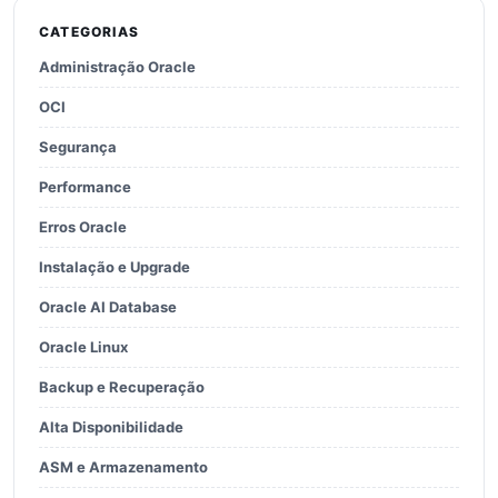
CATEGORIAS
Administração Oracle
OCI
Segurança
Performance
Erros Oracle
Instalação e Upgrade
Oracle AI Database
Oracle Linux
Backup e Recuperação
Alta Disponibilidade
ASM e Armazenamento