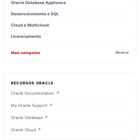
Oracle Database Appliance
Desenvolvimento e SQL
Cloud e Multicloud
Licenciamento
Mais categorias
Mostrar
RECURSOS ORACLE
Oracle Documentation ↗
My Oracle Support ↗
Oracle Database ↗
Oracle Cloud ↗