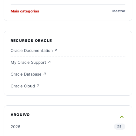
Mais categorias
Mostrar
RECURSOS ORACLE
Oracle Documentation ↗
My Oracle Support ↗
Oracle Database ↗
Oracle Cloud ↗
ARQUIVO
2026
15