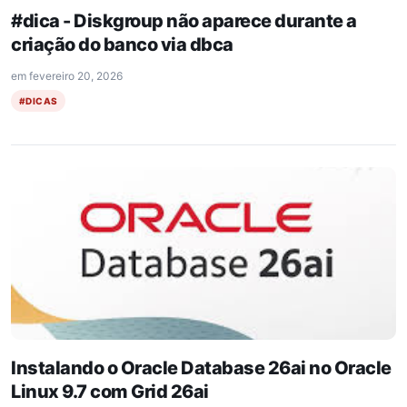
#dica - Diskgroup não aparece durante a
criação do banco via dbca
em
fevereiro 20, 2026
#DICAS
Instalando o Oracle Database 26ai no Oracle
Linux 9.7 com Grid 26ai