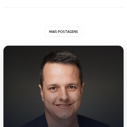
MAIS POSTAGENS