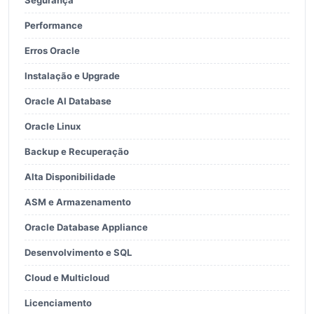
Segurança
Performance
Erros Oracle
Instalação e Upgrade
Oracle AI Database
Oracle Linux
Backup e Recuperação
Alta Disponibilidade
ASM e Armazenamento
Oracle Database Appliance
Desenvolvimento e SQL
Cloud e Multicloud
Licenciamento